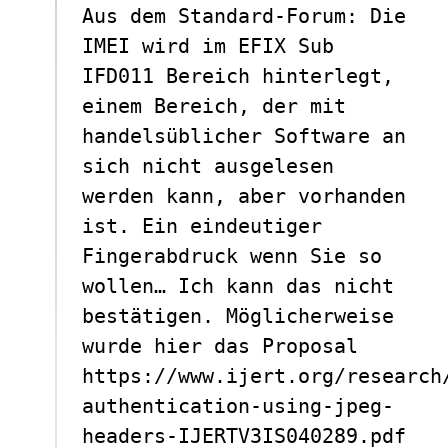
Aus dem Standard-Forum: Die
IMEI wird im EFIX Sub
IFD011 Bereich hinterlegt,
einem Bereich, der mit
handelsüblicher Software an
sich nicht ausgelesen
werden kann, aber vorhanden
ist. Ein eindeutiger
Fingerabdruck wenn Sie so
wollen… Ich kann das nicht
bestätigen. Möglicherweise
wurde hier das Proposal
https://www.ijert.org/research
authentication-using-jpeg-
headers-IJERTV3IS040289.pdf