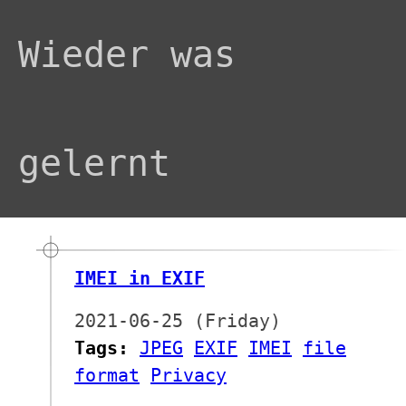
Wieder was
gelernt
IMEI in EXIF
2021-06-25 (Friday)
Tags:
JPEG
EXIF
IMEI
file
format
Privacy