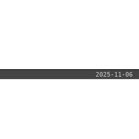
2025-11-06