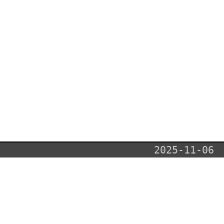
2025-11-06