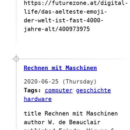
https://futurezone.at/digital-
life/das-aelteste-emoji-
der-welt-ist-fast-4000-
jahre-alt/400973975
Rechnen mit Maschinen
2020-06-25 (Thursday)
Tags:
computer
geschichte
hardware
title Rechnen mit Maschinen
author W. de Beauclair