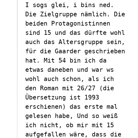
I sogs glei, i bins ned.
Die Zielgruppe nämlich. Die
beiden Protagonistinnen
sind 15 und das dürfte wohl
auch das Altersgruppe sein,
für die Gaarder geschrieben
hat. Mit 54 bin ich da
etwas daneben und war ws
wohl auch schon, als ich
den Roman mit 26/27 (die
Übersetzung ist 1993
erschienen) das erste mal
gelesen habe, Und so weiß
ich nicht, ob mir mit 15
aufgefallen wäre, dass die