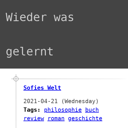
Wieder was
gelernt
Sofies Welt
2021-04-21 (Wednesday)
Tags:
philosophie
buch
review
roman
geschichte