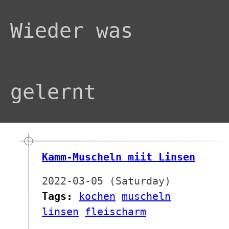
Wieder was
gelernt
Kamm-Muscheln miit Linsen
2022-03-05 (Saturday)
Tags:
kochen
muscheln
linsen
fleischarm