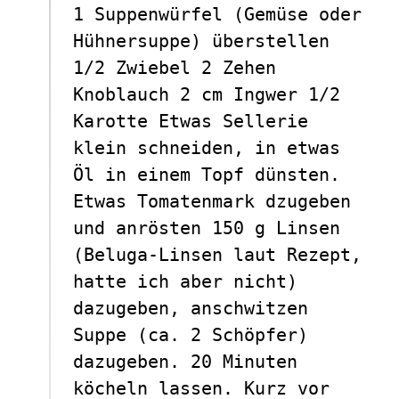
1 Suppenwürfel (Gemüse oder
Hühnersuppe) überstellen
1/2 Zwiebel 2 Zehen
Knoblauch 2 cm Ingwer 1/2
Karotte Etwas Sellerie
klein schneiden, in etwas
Öl in einem Topf dünsten.
Etwas Tomatenmark dzugeben
und anrösten 150 g Linsen
(Beluga-Linsen laut Rezept,
hatte ich aber nicht)
dazugeben, anschwitzen
Suppe (ca. 2 Schöpfer)
dazugeben. 20 Minuten
köcheln lassen. Kurz vor