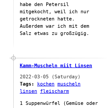
habe den Petersil
mitgekocht, weil ich nur
getrockneten hatte.
Außerdem war ich mit dem
Salz etwas zu großzügig.
Kamm-Muscheln miit Linsen
2022-03-05 (Saturday)
Tags:
kochen
muscheln
linsen
fleischarm
1 Suppenwürfel (Gemüse oder