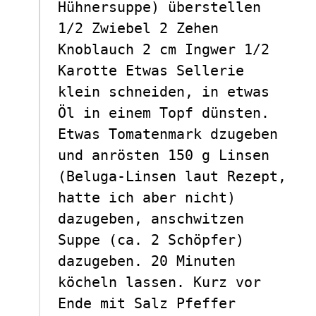
Hühnersuppe) überstellen
1/2 Zwiebel 2 Zehen
Knoblauch 2 cm Ingwer 1/2
Karotte Etwas Sellerie
klein schneiden, in etwas
Öl in einem Topf dünsten.
Etwas Tomatenmark dzugeben
und anrösten 150 g Linsen
(Beluga-Linsen laut Rezept,
hatte ich aber nicht)
dazugeben, anschwitzen
Suppe (ca. 2 Schöpfer)
dazugeben. 20 Minuten
köcheln lassen. Kurz vor
Ende mit Salz Pfeffer