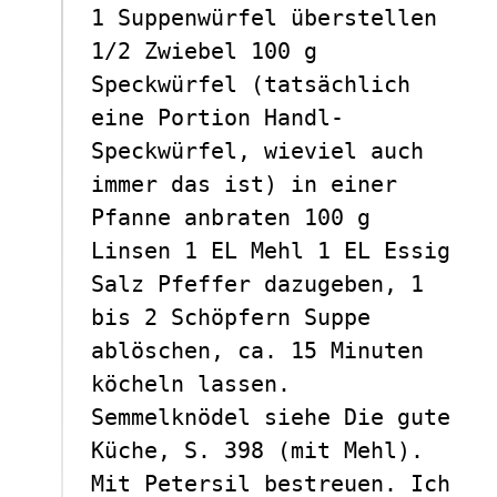
1 Suppenwürfel überstellen
1/2 Zwiebel 100 g
Speckwürfel (tatsächlich
eine Portion Handl-
Speckwürfel, wieviel auch
immer das ist) in einer
Pfanne anbraten 100 g
Linsen 1 EL Mehl 1 EL Essig
Salz Pfeffer dazugeben, 1
bis 2 Schöpfern Suppe
ablöschen, ca. 15 Minuten
köcheln lassen.
Semmelknödel siehe Die gute
Küche, S. 398 (mit Mehl).
Mit Petersil bestreuen. Ich